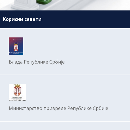
Корисни савети
Влада Републике Србије
Министарство привреде Републике Србије