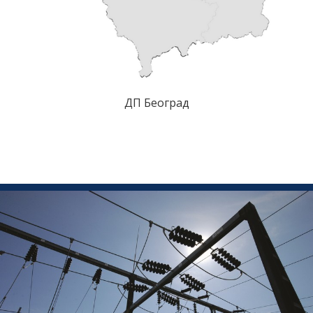
ДП Београд