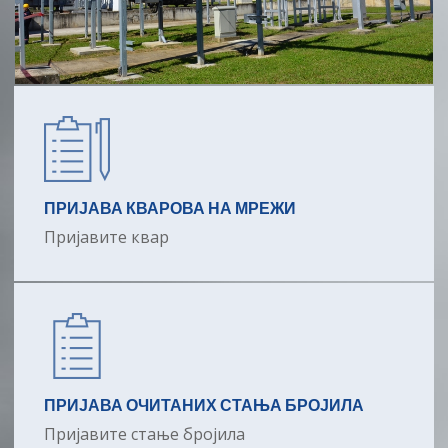
ПРИЈАВА КВАРОВА НА МРЕЖИ
Пријавите квар
ПРИЈАВА ОЧИТАНИХ СТАЊА БРОЈИЛА
Пријавите стање бројила