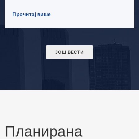
Прочитај више
ЈОШ ВЕСТИ
Планирана