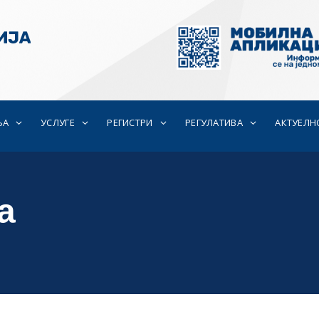
ЊА
УСЛУГЕ
РЕГИСТРИ
РЕГУЛАТИВА
АКТУЕЛН
а