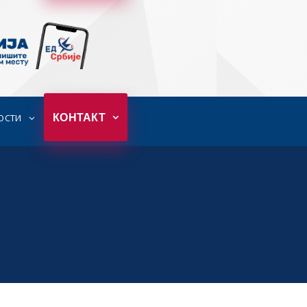
КОНТАКТ
ОСТИ