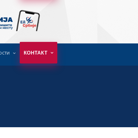
КОНТАКТ
ОСТИ