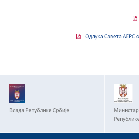
Одлука Савета АЕРС о
Влада Републике Србије
Министар
Републике